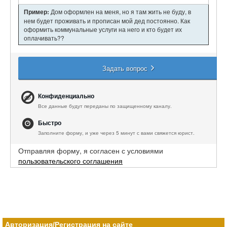
Пример:
Дом оформлен на меня, но я там жить не буду, в
нем будет проживать и прописан мой дед постоянно. Как
оформить коммунальные услуги на него и кто будет их
оплачивать??
Задать вопрос
Конфиденциально
Все данные будут переданы по защищенному каналу.
Быстро
Заполните форму, и уже через 5 минут с вами свяжется юрист.
Отправляя форму, я согласен с условиями
пользовательского соглашения
Авторизация/Регистрация на сайте