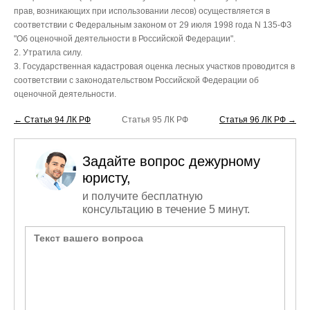
прав, возникающих при использовании лесов) осуществляется в
соответствии с Федеральным законом от 29 июля 1998 года N 135-ФЗ
"Об оценочной деятельности в Российской Федерации".
2. Утратила силу.
3. Государственная кадастровая оценка лесных участков проводится в
соответствии с законодательством Российской Федерации об
оценочной деятельности.
← Статья 94 ЛК РФ
Статья 95 ЛК РФ
Статья 96 ЛК РФ →
Задайте вопрос дежурному
юристу,
и получите бесплатную
консультацию в течение 5 минут.