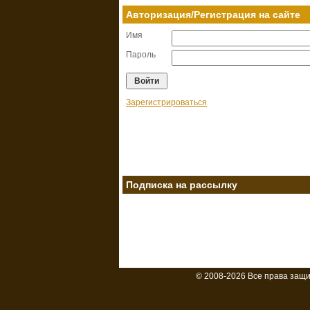
Авторизация/Регистрация на сайте
Имя
Пароль
Зарегистрироваться
Подписка на рассылку
© 2008-2026 Все права защ