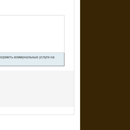
оформить коммунальные услуги на