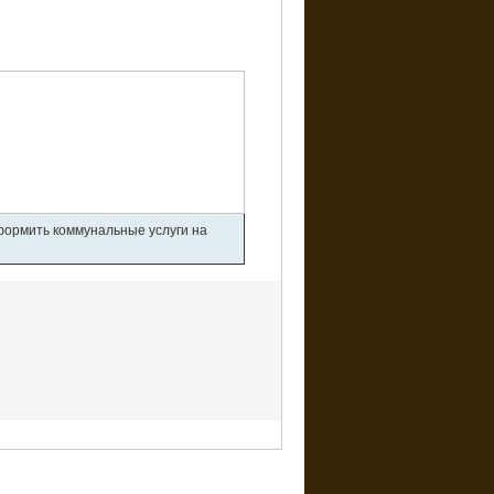
оформить коммунальные услуги на