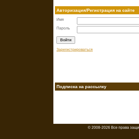
Авторизация/Регистрация на сайте
Имя
Пароль
Зарегистрироваться
Подписка на рассылку
© 2008-2026 Все права защ