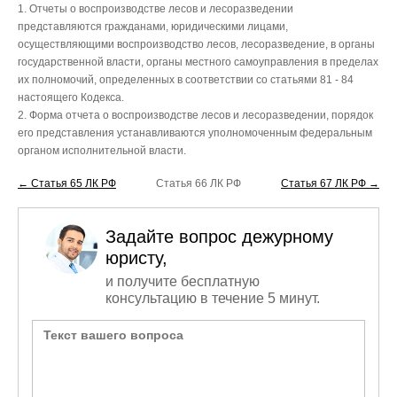
1. Отчеты о воспроизводстве лесов и лесоразведении
представляются гражданами, юридическими лицами,
осуществляющими воспроизводство лесов, лесоразведение, в органы
государственной власти, органы местного самоуправления в пределах
их полномочий, определенных в соответствии со статьями 81 - 84
настоящего Кодекса.
2. Форма отчета о воспроизводстве лесов и лесоразведении, порядок
его представления устанавливаются уполномоченным федеральным
органом исполнительной власти.
← Статья 65 ЛК РФ
Статья 66 ЛК РФ
Статья 67 ЛК РФ →
Задайте вопрос дежурному
юристу,
и получите бесплатную
консультацию в течение 5 минут.