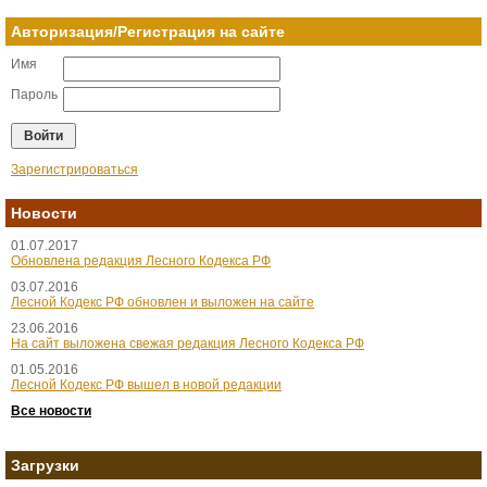
Авторизация/Регистрация на сайте
Имя
Пароль
Зарегистрироваться
Новости
01.07.2017
Обновлена редакция Лесного Кодекса РФ
03.07.2016
Лесной Кодекс РФ обновлен и выложен на сайте
23.06.2016
На сайт выложена свежая редакция Лесного Кодекса РФ
01.05.2016
Лесной Кодекс РФ вышел в новой редакции
Все новости
Загрузки