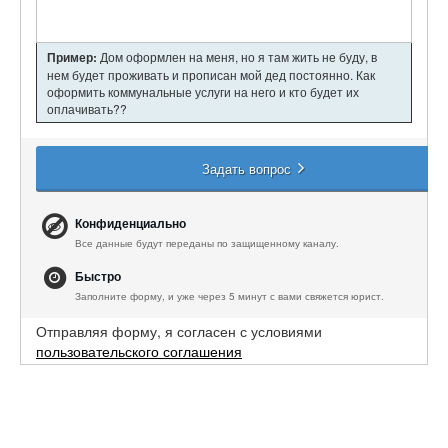
Пример:
Дом оформлен на меня, но я там жить не буду, в
нем будет проживать и прописан мой дед постоянно. Как
оформить коммунальные услуги на него и кто будет их
оплачивать??
Задать вопрос
Конфиденциально
Все данные будут переданы по защищенному каналу.
Быстро
Заполните форму, и уже через 5 минут с вами свяжется юрист.
Отправляя форму, я согласен с условиями
пользовательского соглашения