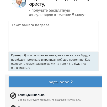
юристу,
и получите бесплатную
консультацию в течение 5 минут.
Пример:
Дом оформлен на меня, но я там жить не буду, в
нем будет проживать и прописан мой дед постоянно. Как
оформить коммунальные услуги на него и кто будет их
оплачивать??
Задать вопрос
Конфиденциально
Все данные будут переданы по защищенному каналу.