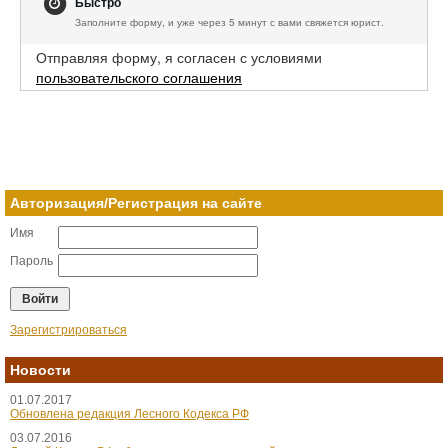
Быстро
Заполните форму, и уже через 5 минут с вами свяжется юрист.
Отправляя форму, я согласен с условиями
пользовательского соглашения
Авторизация/Регистрация на сайте
Имя
Пароль
Зарегистрироваться
Новости
01.07.2017
Обновлена редакция Лесного Кодекса РФ
03.07.2016