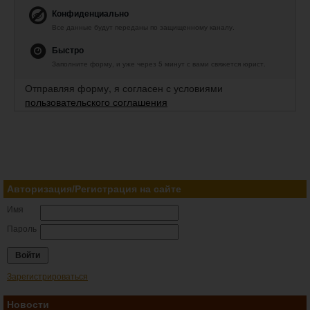
Конфиденциально
Все данные будут переданы по защищенному каналу.
Быстро
Заполните форму, и уже через 5 минут с вами свяжется юрист.
Отправляя форму, я согласен с условиями
пользовательского соглашения
Авторизация/Регистрация на сайте
Имя
Пароль
Зарегистрироваться
Новости