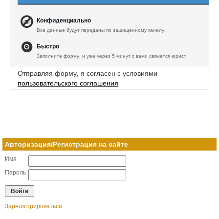
Конфиденциально
Все данные будут переданы по защищенному каналу.
Быстро
Заполните форму, и уже через 5 минут с вами свяжется юрист.
Отправляя форму, я согласен с условиями
пользовательского соглашения
Авторизация/Регистрация на сайте
Имя
Пароль
Зарегистрироваться