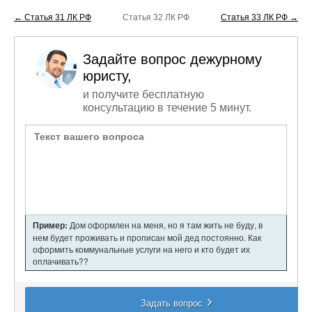
← Статья 31 ЛК РФ
Статья 32 ЛК РФ
Статья 33 ЛК РФ →
Задайте вопрос дежурному
юристу,
и получите бесплатную
консультацию в течение 5 минут.
Пример:
Дом оформлен на меня, но я там жить не буду, в
нем будет проживать и прописан мой дед постоянно. Как
оформить коммунальные услуги на него и кто будет их
оплачивать??
Задать вопрос