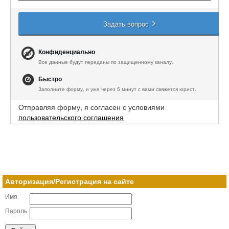
Задать вопрос
Конфиденциально
Все данные будут переданы по защищенному каналу.
Быстро
Заполните форму, и уже через 5 минут с вами свяжется юрист.
Отправляя форму, я согласен с условиями
пользовательского соглашения
Авторизация/Регистрация на сайте
Имя
Пароль