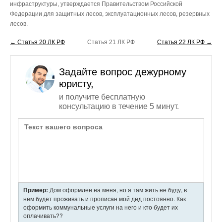
инфраструктуры, утверждается Правительством Российской
Федерации для защитных лесов, эксплуатационных лесов, резервных
лесов.
← Статья 20 ЛК РФ
Статья 21 ЛК РФ
Статья 22 ЛК РФ →
Задайте вопрос дежурному
юристу,
и получите бесплатную
консультацию в течение 5 минут.
Пример:
Дом оформлен на меня, но я там жить не буду, в
нем будет проживать и прописан мой дед постоянно. Как
оформить коммунальные услуги на него и кто будет их
оплачивать??