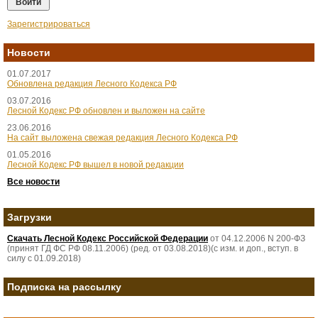
Зарегистрироваться
Новости
01.07.2017
Обновлена редакция Лесного Кодекса РФ
03.07.2016
Лесной Кодекс РФ обновлен и выложен на сайте
23.06.2016
На сайт выложена свежая редакция Лесного Кодекса РФ
01.05.2016
Лесной Кодекс РФ вышел в новой редакции
Все новости
Загрузки
Скачать Лесной Кодекс Российской Федерации
от 04.12.2006 N 200-ФЗ
(принят ГД ФС РФ 08.11.2006) (ред. от 03.08.2018)(с изм. и доп., вступ. в
силу с 01.09.2018)
Подписка на рассылку