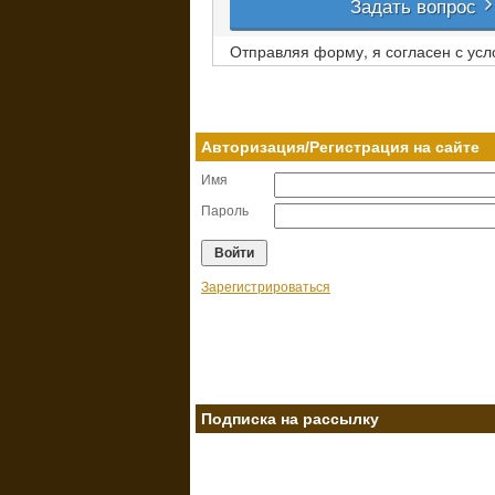
Задать вопрос
Отправляя форму, я согласен с ус
Авторизация/Регистрация на сайте
Имя
Пароль
Зарегистрироваться
Подписка на рассылку