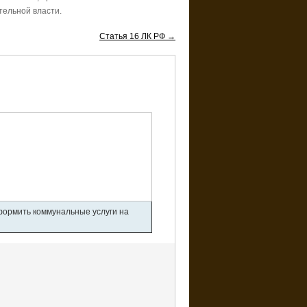
тельной власти.
Статья 16 ЛК РФ →
оформить коммунальные услуги на