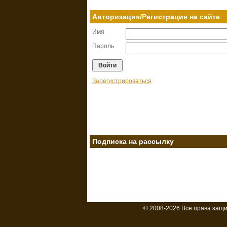
Авторизация/Регистрация на сайте
Имя
Пароль
Зарегистрироваться
Подписка на рассылку
© 2008-2026 Все права защ