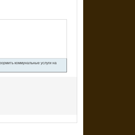
оформить коммунальные услуги на